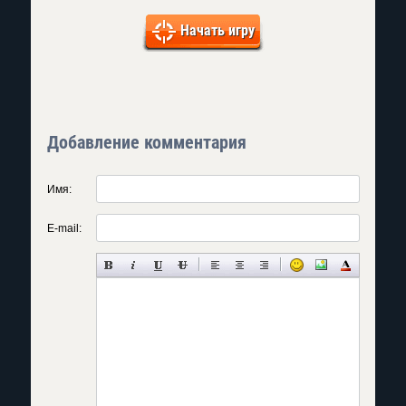
Начать игру
Добавление комментария
Имя:
E-mail: