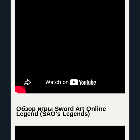
Обзор игры Sword Art Online
Legend (SAO's Legends)