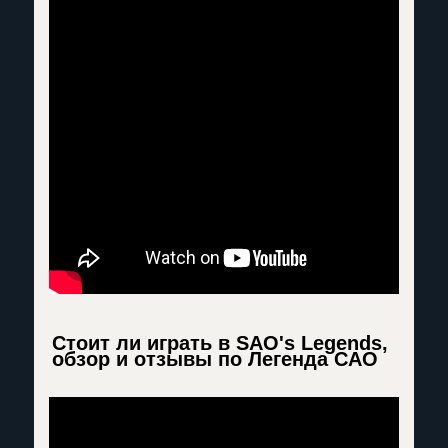
Стоит ли играть в SAO's Legends,
обзор и отзывы по Легенда САО