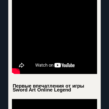
Первые впечатления от игры
Sword Art Online Legend