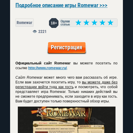
Подробное описание игры Romewar >>>
Romewar
18+
2221
Регистрация
Официальный сайт Romewar
вы можете посетить по
ссылке
http://www.romewar.ru/
.
Сайт Romewar
может много чего вам рассказать об игре.
Если вам захочется посетить игру, то
вы можете даже без
регистрации войти туда как гость
и посмотреть, что собой
представляет игра Romewar. Только никаких действий вы
не сможете предпринимать, если заходите в игру как гость.
Вам будет доступен только поверхностный обзор игры.