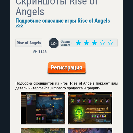
Скриншоты Rise of
Angels
Подробное описание игры Rise of Angels
>>>
Rise of Angels
12+
1146
Регистрация
Подборка скриншотов из игры Rise of Angels покажет вам
детали интерфейса, игрового процесса и графики.