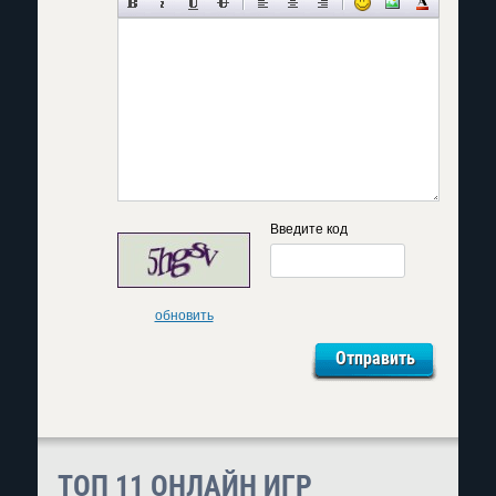
Введите код
обновить
ТОП 11 ОНЛАЙН ИГР