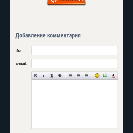
Добавление комментария
Имя:
E-mail: