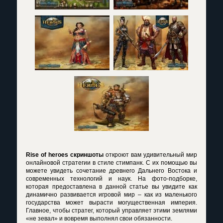
Rise of heroes скриншоты
откроют вам удивительный мир
онлайновой стратегии в стиле стимпанк. С их помощью вы
можете увидеть сочетание древнего Дальнего Востока и
современных технологий и наук. На фото-подборке,
которая предоставлена в данной статье вы увидите как
динамично развивается игровой мир – как из маленького
государства может вырасти могущественная империя.
Главное, чтобы стратег, который управляет этими землями
«не зевал» и вовремя выполнял свои обязанности.