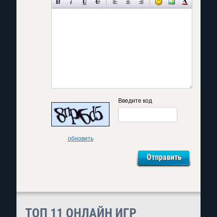
Введите код
обновить
ТОП 11 ОНЛАЙН ИГР