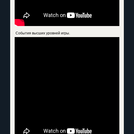
События высших уровней игры.