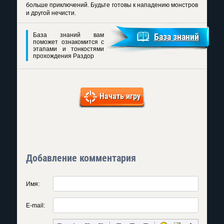
больше приключений. Будьте готовы к нападению монстров
и другой нечисти.
База знаний вам
База знаний
поможет ознакомится с
этапами и тонкостями
прохождения Раздор
Начать игру
Добавление комментария
Имя:
E-mail: