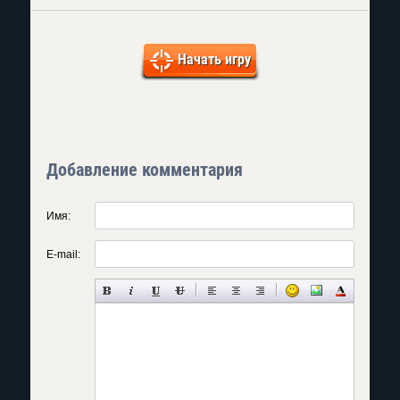
Начать игру
Добавление комментария
Имя:
E-mail: