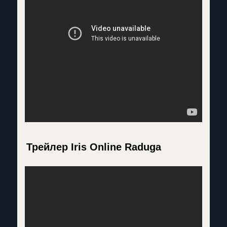
Трейлер Iris Online Raduga