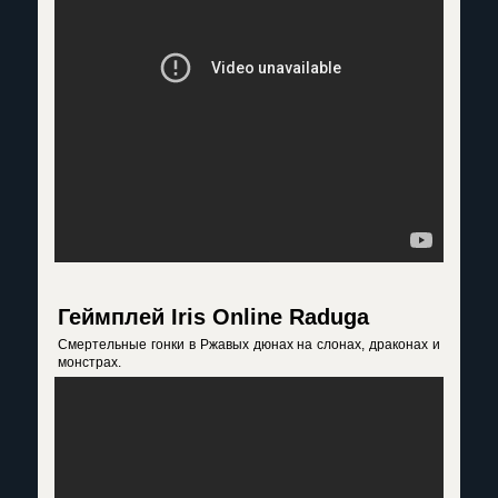
Геймплей Iris Online Raduga
Смертельные гонки в Ржавых дюнах на слонах, драконах и
монстрах.