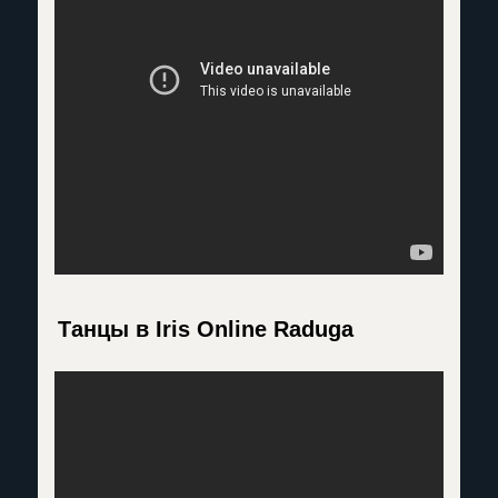
Танцы в Iris Online Raduga