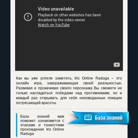
Как вы уже успели заметить, Iris Online Raduga – это
онлайн игра, завораживающая своей реальностью.
Развивая и прокачивая своего персонажа Вы сможете не
только насладиться победами над противниками, но и
каждый раз открывать для себя неизведанные локации
потрясающей красоты.
База знаний вам
База знаний
поможет ознакомится с
этапами и тонкостями
прохождения Iris Online
Raduga