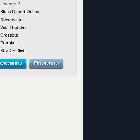
Lineage 2
Black Desert Online
Neverwinter
War Thunder
Crossout
Fortnite
Star Conflict