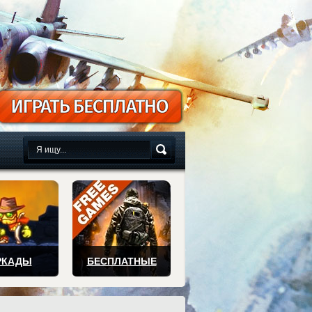
сплатно
РКАДЫ
БЕСПЛАТНЫЕ