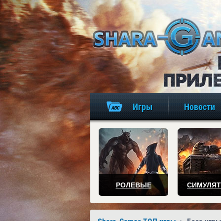
Игры
Новости
РОЛЕВЫЕ
СИМУЛЯ