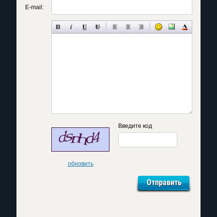
E-mail:
Введите код
обновить