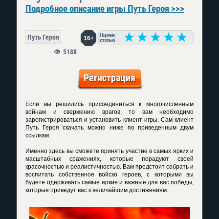
Подробное описание игры Путь Героя >>>
Путь Героя
16+
5188
Регистрация
Если вы решились присоединиться к многочисленным
войнам и свержению врагов, то вам необходимо
зарегистрироваться и установить клиент игры. Сам клиент
Путь Героя скачать
можно ниже по приведенным двум
ссылкам.
Именно здесь вы сможете принять участие в самых ярких и
масштабных сражениях, которые порадуют своей
красочностью и реалистичностью. Вам предстоит собрать и
воспитать собственное войско героев, с которыми вы
будете одерживать самые яркие и важные для вас победы,
которые приведут вас к величайшим достижениям.