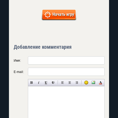
Начать игру
Добавление комментария
Имя:
E-mail: