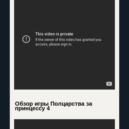
Обзор игры Полцарства за
принцессу 4