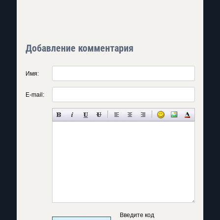
Добавление комментария
Имя:
E-mail:
Введите код