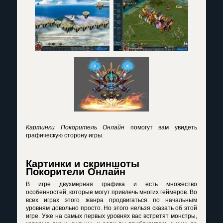
Картинки Покоритель Онлайн
помогут вам увидеть
графическую сторону игры.
Картинки и скриншоты
Покорители Онлайн
В игре двухмерная графика и есть множество
особенностей, которые могут привлечь многих геймеров. Во
всех играх этого жанра продвигаться по начальным
уровням довольно просто. Но этого нельзя сказать об этой
игре. Уже на самых первых уровнях вас встретят монстры,