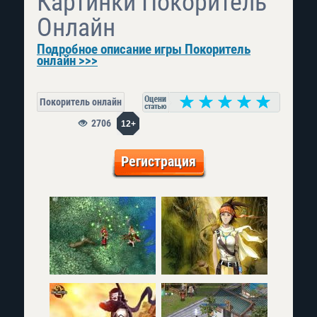
Картинки Покоритель
Онлайн
Подробное описание игры Покоритель
онлайн >>>
Покоритель онлайн
2706
12+
Регистрация