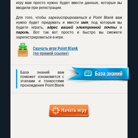
игру вам просто нужно будет ввести данные, которые вы
вводили при регистрации.
Для того, чтобы
зарегистрироваться в Point Blank
вам
нужно будет придумать и ввести
имя
, под которым вы
будете играть,
адрес вашей электронной почты
и
пароль
. Вот так вот просто и быстро вы сможете
зарегистрироваться в игре.
Скачать игру Point Blank
(по прямой ссылке)
База знаний вам
База знаний
поможет ознакомится с
этапами и тонкостями
прохождения Point Blank
Начать игру