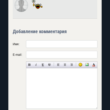
Добавление комментария
Имя:
E-mail: