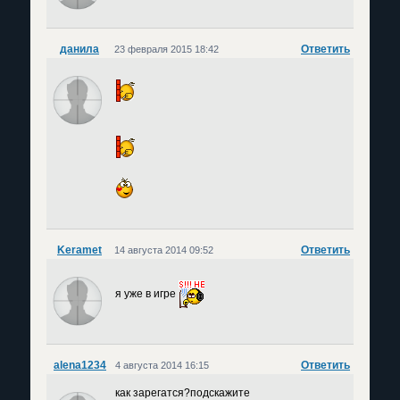
данила
Ответить
23 февраля 2015 18:42
Keramet
Ответить
14 августа 2014 09:52
я уже в игре
alena1234
Ответить
4 августа 2014 16:15
как зарегатся?подскажите