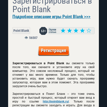
Зарегистрироваться в
Point Blank
Подробное описание игры Point Blank >>>
Point Blank
12+
56507
Регистрация
Зарегистрироваться в Point Blank
вы сможете только
после того, как скачаете и установите игру на свой
компьютер. Это совсем несложный процесс, который не
отнимет у вас много времени. Только для того, чтобы
установить игру, вам нужно будет скачать программу
запускатор, которая вам в этом поможет. Эта программа
загрузится очень быстро.
Зарегистрироваться в Поинт Бланк
– это тоже очень
простой и быстрый процесс, который откроет вам вход в
игру по ссылке
http://pointblank.ru/
. Только после
регистрации вы сможете заходить и играть. Для входа в