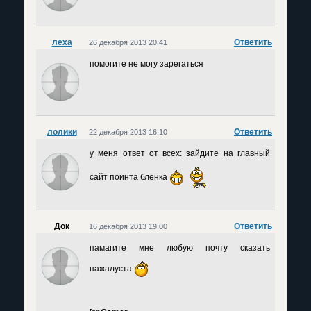
леха
Ответить
26 декабря 2013 20:41
помогите не могу зарегаться
лолики
Ответить
22 декабря 2013 16:10
у меня ответ от всех: зайдите на главный
сайт поинта бленка
Док
Ответить
16 декабря 2013 19:00
памагите мне любую почту сказать
пажалуста