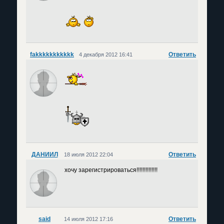
fakkkkkkkkkkk
Ответить
4 декабря 2012 16:41
ДАНИИЛ
Ответить
18 июля 2012 22:04
хочу зарегистрироваться!!!!!!!!!!!!!!
said
Ответить
14 июля 2012 17:16