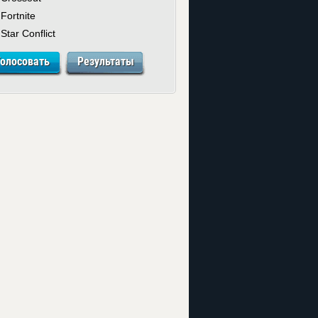
Fortnite
Star Conflict