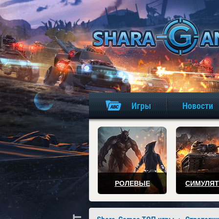
Игры
Новости
РОЛЕВЫЕ
СИМУЛЯ