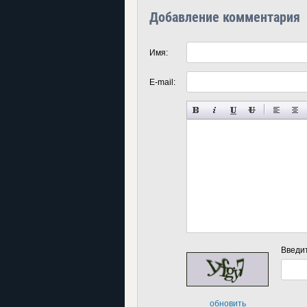
Добавление комментария
Имя:
E-mail:
Введи
обновить