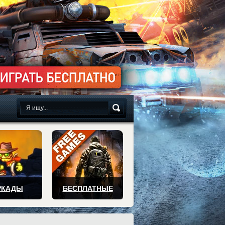
сплатно
РКАДЫ
БЕСПЛАТНЫЕ