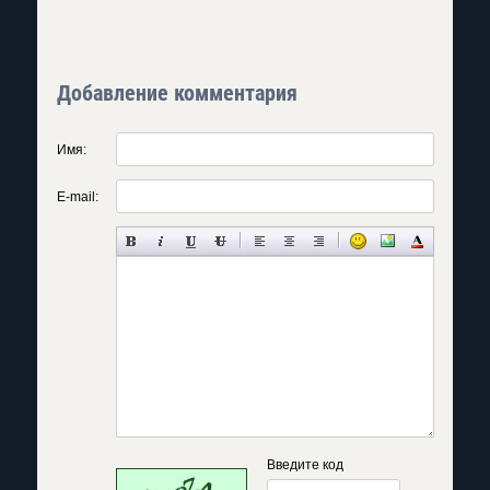
Добавление комментария
Имя:
E-mail:
Введите код