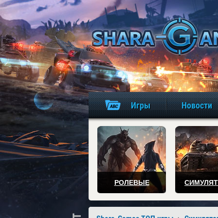
Игры
Новости
РОЛЕВЫЕ
СИМУЛЯ