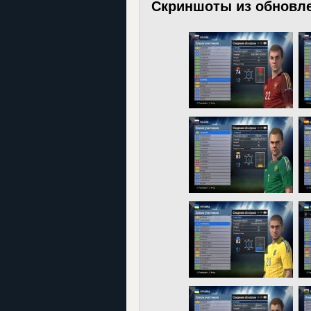
Скриншоты из обновл