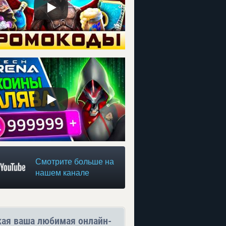
Смотрите больше на
нашем канале
кая ваша любимая онлайн-