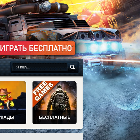
сплатно
РКАДЫ
БЕСПЛАТНЫЕ