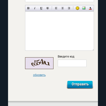
Введите код
обновить