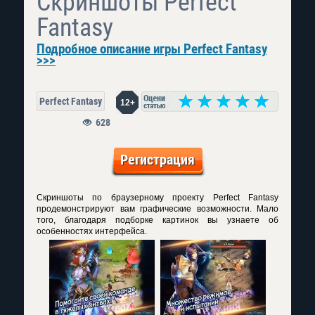
Скриншоты Perfect
Fantasy
Подробное описание игры Perfect Fantasy
>>>
Perfect Fantasy
12+
628
Регистрация
Скриншоты по браузерному проекту Perfect Fantasy
продемонстрируют вам графические возможности. Мало
того, благодаря подборке картинок вы узнаете об
особенностях интерфейса.