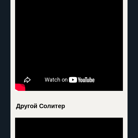
Другой Солитер