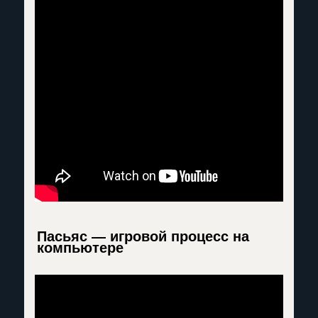
Пасьяс — игровой процесс на
компьютере