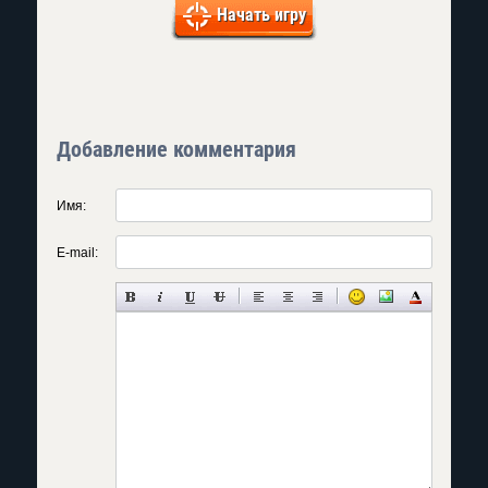
Начать игру
Добавление комментария
Имя:
E-mail: