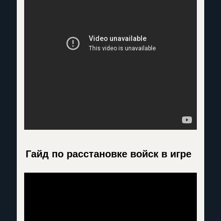
Гайд по расстановке войск в игре