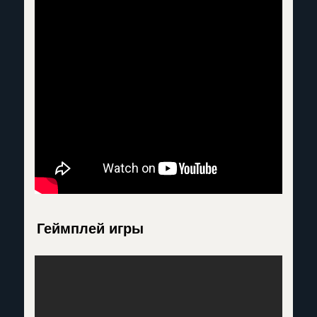
Геймплей игры