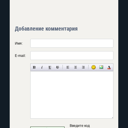
Добавление комментария
Имя:
E-mail:
Введите код