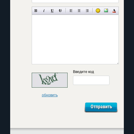
Введите код
обновить