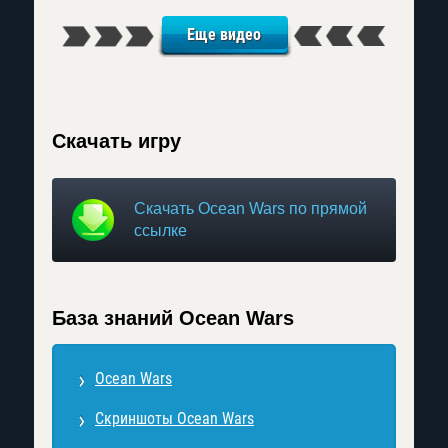
Еще видео
Скачать игру
Скачать Ocean Wars по прямой
ссылке
База знаний Ocean Wars
Ocean Wars
Скриншоты Ocean Wars