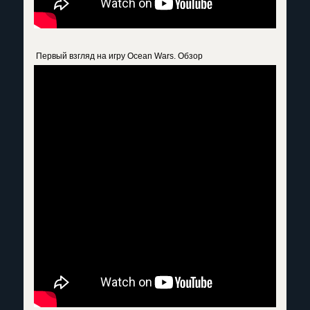
Первый взгляд на игру Ocean Wars. Обзор