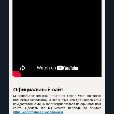
Официальный сайт
Многопользовательская стратегия Ocean Wars является
полностью бесплатной, а это значит, что для начала игры
вам достаточно лишь зарегистрироваться на официальном
сайте. Сделать это вы можете перейдя по ссылке:
https://espritgames.ru/oceanwars/