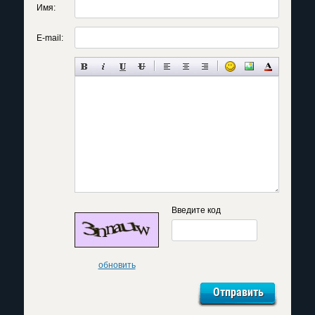
Имя:
E-mail:
Введите код
обновить