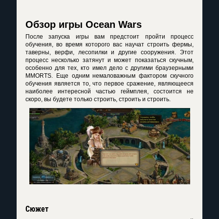
Обзор игры Ocean Wars
После запуска игры вам предстоит пройти процесс
обучения, во время которого вас научат строить фермы,
таверны, верфи, лесопилки и другие сооружения. Этот
процесс несколько затянут и может показаться скучным,
особенно для тех, кто имел дело с другими браузерными
MMORTS. Еще одним немаловажным фактором скучного
обучения является то, что первое сражение, являющееся
наиболее интересной частью геймплея, состоится не
скоро, вы будете только строить, строить и строить.
Сюжет