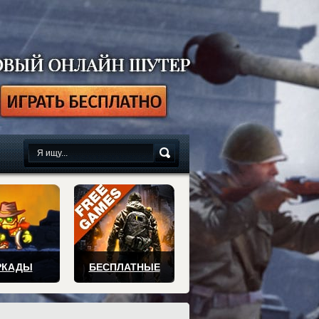
сплатно
РКАДЫ
БЕСПЛАТНЫЕ