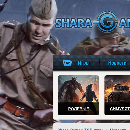
Игры
Новости
РОЛЕВЫЕ
СИМУЛЯ