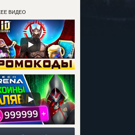
ЕЕ ВИДЕО