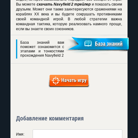
Вы можете
скачать Navyfield 2 трейлер
и показать своим
друзьям. Может они также заинтересуются сражениями на
кораблях XX века и вы будете сокрушать противниками
своей командной игрой. В любой стратегии важна
командная тактика, которую реализовать намного проще,
если вы знаете своих союзников.
База знаний вам
База знаний
поможет ознакомится с
этапами и тонкостями
прохождения Navyfield 2
Начать игру
Добавление комментария
Имя: