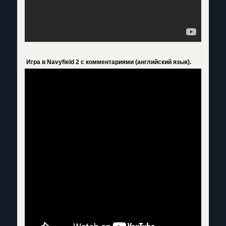
Игра в Navyfield 2 с комментариями (английский язык).