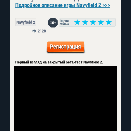
Подробное описание игры Navyfield 2 >>>
Navyfield 2
16+
2128
Регистрация
Первый взгляд на закрытый бета-тест Navyfield 2.