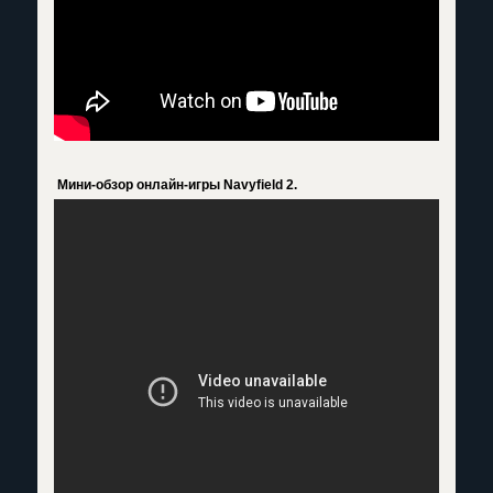
Мини-обзор онлайн-игры Navyfield 2.