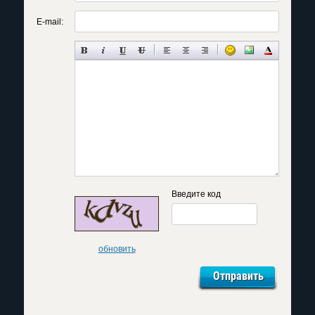
E-mail:
Введите код
обновить