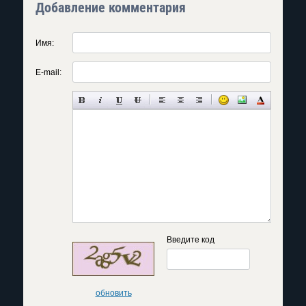
Добавление комментария
Имя:
E-mail:
Введите код
обновить