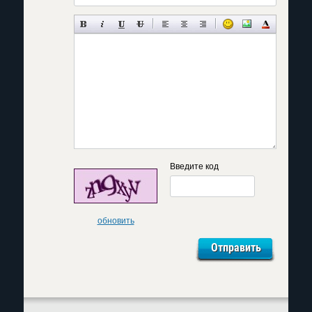
Введите код
обновить