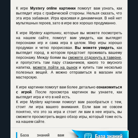
К игре
Mystery online картинки
помогут вам узнать, как
выглядит игра с графической стороны. Нельзя сказать, что
эта игра забавная. Игра красивая и динамичная. В ней нет
мультяшных героев, зато в игре все хорошо продуманно.
К игре
Mystery картинки
, которые вы можете посмотреть
на нашем сайте, помогут вам увидеть, как выглядят
персонажи игр и сама игра в целом. Мир игры хорошо
продуман и четко прорисован.
Вы можете увидеть
, как
выглядит город, в котором предстоит проживать вашему
персонажу. Между боями вы
сможете отдохнуть в таверне
,
и пропустить там пару стаканчиков, какого то вкусного
напитка,
можете пойти на рынок
и купить там несколько
полезных вещей. А можно отправиться в магазин или
мастерскую.
К игре картинки помогут вам более детально
ознакомиться
с игрой
. После просмотра картинок вы узнаете, как
выглядит игра и что в ней есть.
К игре
Mystery картинки
помогут вам разобраться с тем,
стоит ли игра вашего внимания. Если вам не совсем
понятно, что это за игра и стоит ли вам в нее играть, вы
сможете просмотреть видео обзор игры, который тоже есть
на нашем сайте.
База знаний вам
База знаний