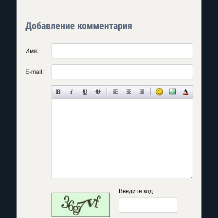
Добавление комментария
Имя:
E-mail:
Введите код