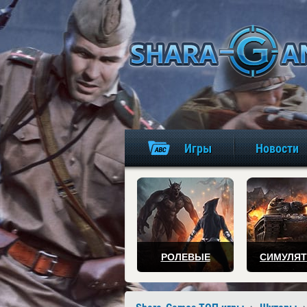
Игры
Новости
РОЛЕВЫЕ
СИМУЛЯ