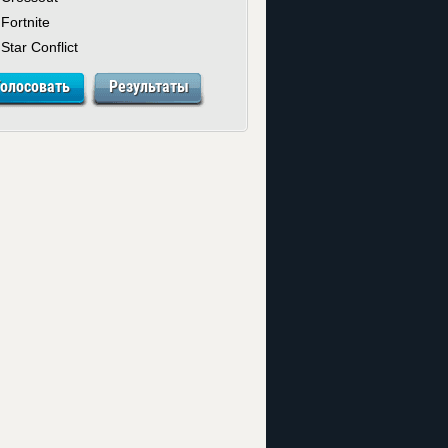
Fortnite
Star Conflict