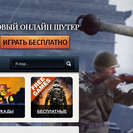
сплатно
РКАДЫ
БЕСПЛАТНЫЕ