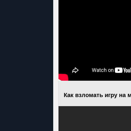
Как взломать игру на 