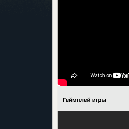
Геймплей игры