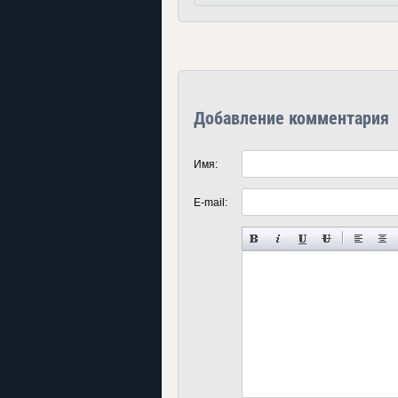
Добавление комментария
Имя:
E-mail: