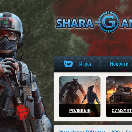
Игры
Новости
РОЛЕВЫЕ
СИМУЛЯ