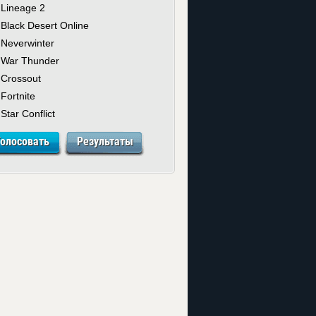
Lineage 2
Black Desert Online
Neverwinter
War Thunder
Crossout
Fortnite
Star Conflict