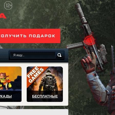
сплатно
РКАДЫ
БЕСПЛАТНЫЕ