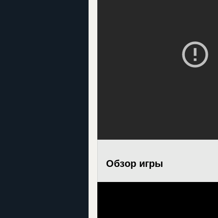
Обзор игры