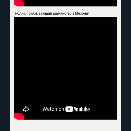
Ролик, показывающий шаманство в Мезолит