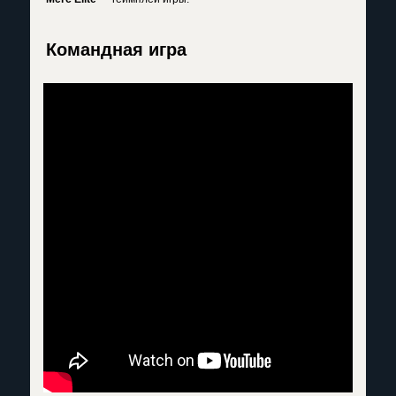
Командная игра