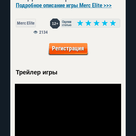
Подробное описание игры Merc Elite >>>
Merc Elite
12+
2134
Регистрация
Трейлер игры