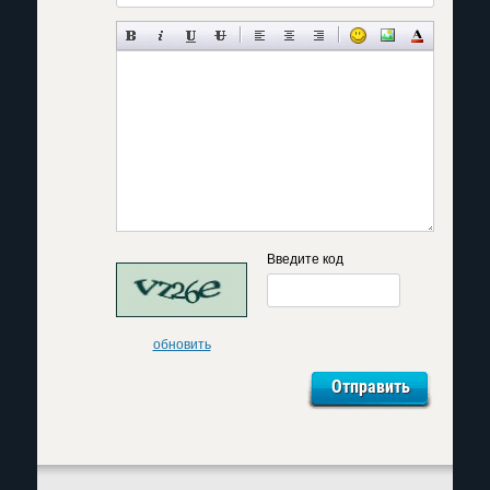
Введите код
обновить