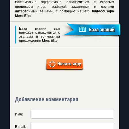
максимально эффективно ознакомиться с игровым
процессом игры, графикой, заданиями и другими
интересными вещами, с помощью нашего
видеообзора
Merc Elite
.
База знаний вам
База знаний
поможет ознакомится с
этапами и тонкостями
прохождения Merc Elite
Начать игру
Добавление комментария
Имя:
E-mail: