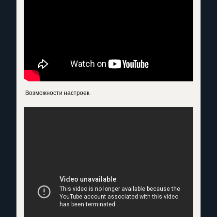
Возможности настроек.