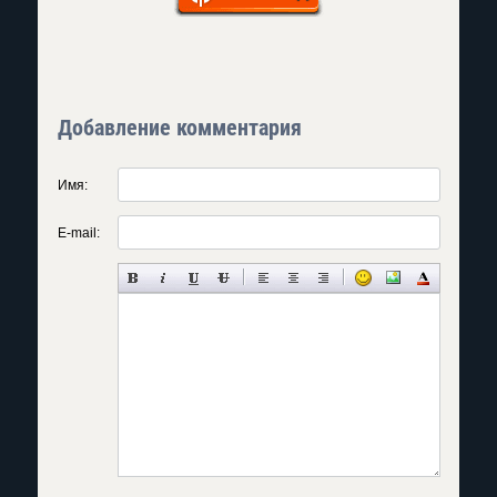
Добавление комментария
Имя:
E-mail: