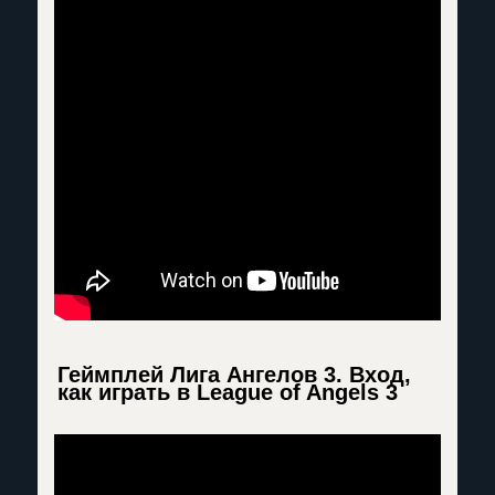
Геймплей Лига Ангелов 3. Вход,
как играть в League of Angels 3