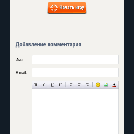
Начать игру
Добавление комментария
Имя:
E-mail: