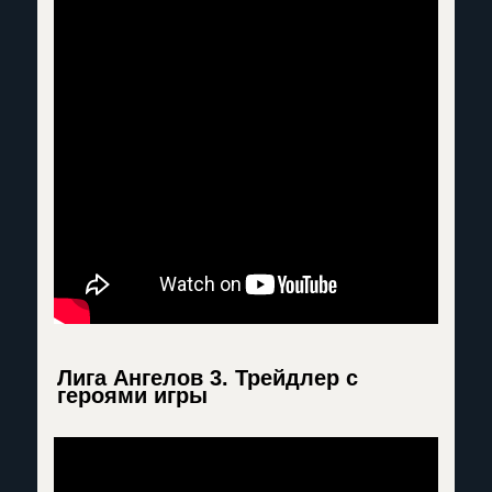
Лига Ангелов 3. Трейдлер с
героями игры