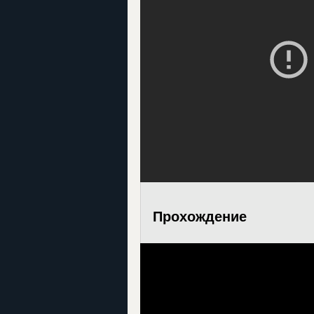
Прохождение