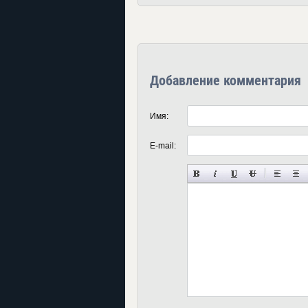
Добавление комментария
Имя:
E-mail: