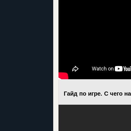
Гайд по игре. С чего н