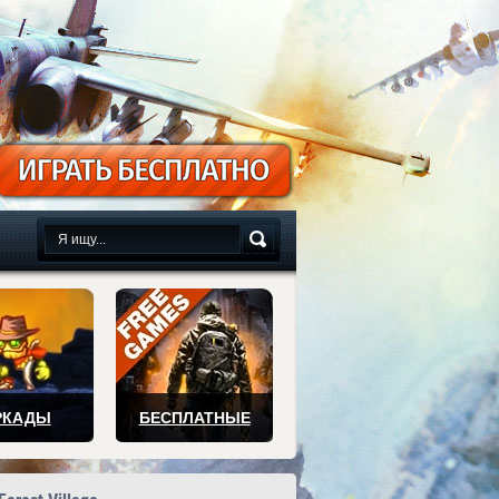
сплатно
РКАДЫ
БЕСПЛАТНЫЕ