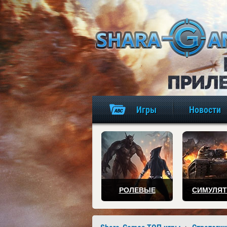
Игры
Новости
РОЛЕВЫЕ
СИМУЛЯ