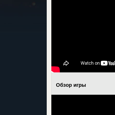
Обзор игры