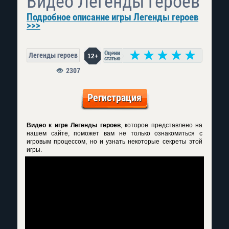
Видео Легенды героев
Подробное описание игры Легенды героев
>>>
Легенды героев
12+
2307
Регистрация
Видео к игре Легенды героев
, которое представлено на
нашем сайте, поможет вам не только ознакомиться с
игровым процессом, но и узнать некоторые секреты этой
игры.