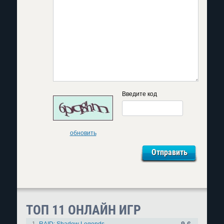
Введите код
обновить
ТОП 11 ОНЛАЙН ИГР