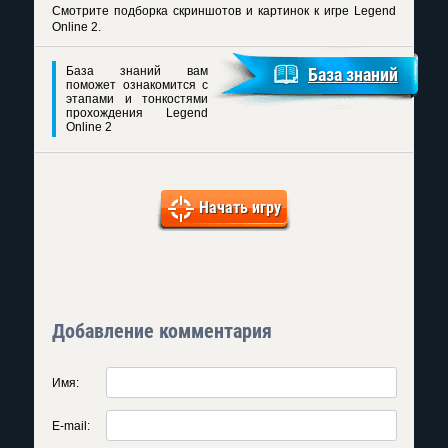
Смотрите подборка скриншотов и картинок к игре Legend
Online 2.
База знаний вам
База знаний
поможет ознакомится с
этапами и тонкостями
прохождения Legend
Online 2
Начать игру
Добавление комментария
Имя:
E-mail: