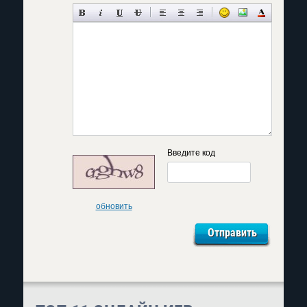
Введите код
обновить