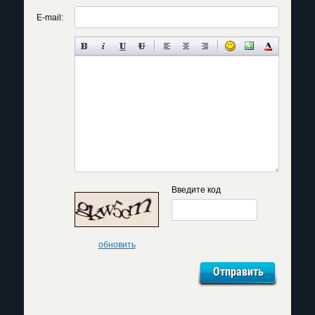
E-mail:
Введите код
обновить