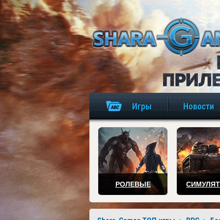
Игры
Новости
РОЛЕВЫЕ
СИМУЛЯ