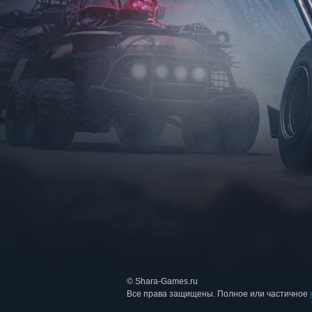
© Shara-Games.ru
Все права защищены. Полное или частичное