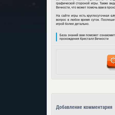
графической стороной игры. Также ви
Вечности, что может помочь вам в прох
На сайте игры есть круглосуточная
сл
вопрос в любое время суток. Поспеши
игрой более детально.
База знаний вам поможет ознакомит
прохождения Кристалл Вечности
Добавление комментария