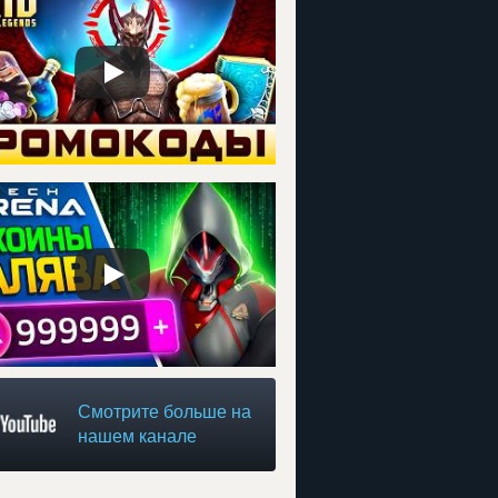
Смотрите больше на
нашем канале