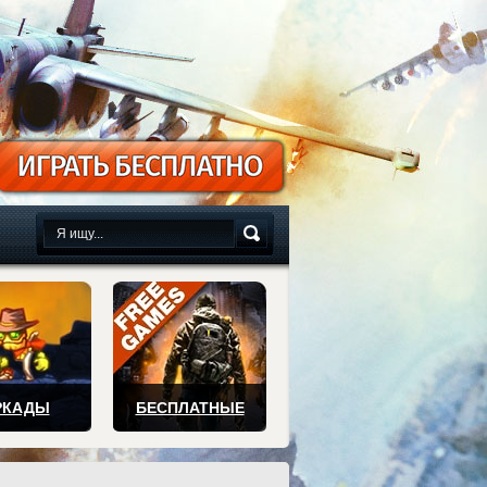
сплатно
РКАДЫ
БЕСПЛАТНЫЕ