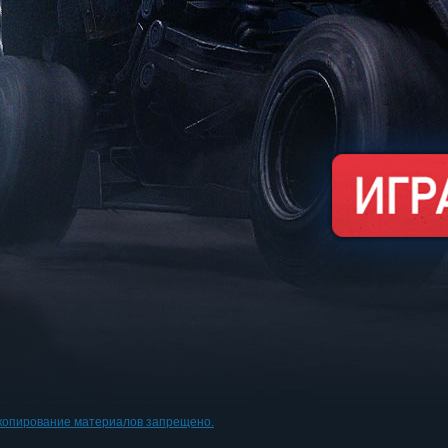
копирование материалов запрещено.