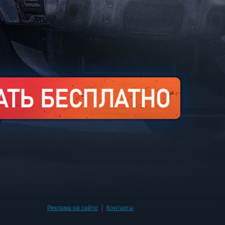
Реклама на сайте
|
Контакты