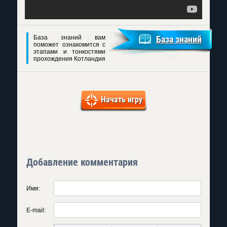
База знаний вам
База знаний
поможет ознакомится с
этапами и тонкостями
прохождения Котландия
Начать игру
Добавление комментария
Имя:
E-mail: