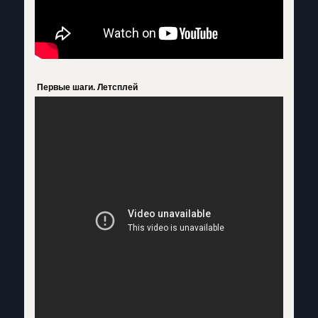
Первые шаги. Летсплей