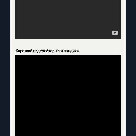
Короткий видеообзор «Котландия»