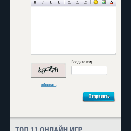
Введите код
обновить
ТОП 11 ОНЛАЙН ИГР