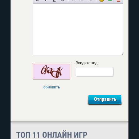
Введите код
обновить
ТОП 11 ОНЛАЙН ИГР