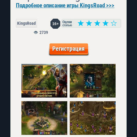
Подробное описание игры KingsRoad >>>
KingsRoad
16+
2739
Регистрация