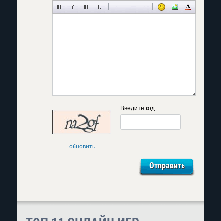
Введите код
обновить