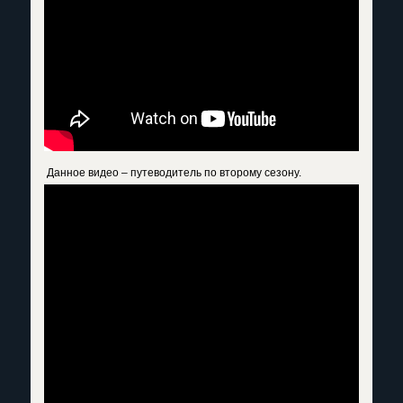
Данное видео – путеводитель по второму сезону.