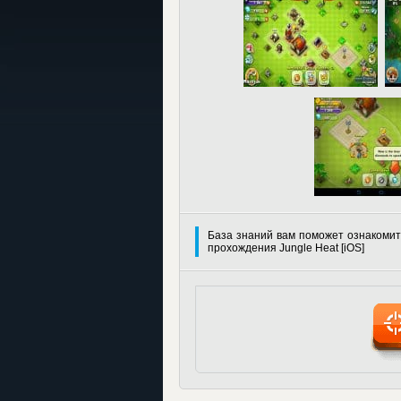
База знаний вам поможет ознакомит
прохождения Jungle Heat [iOS]