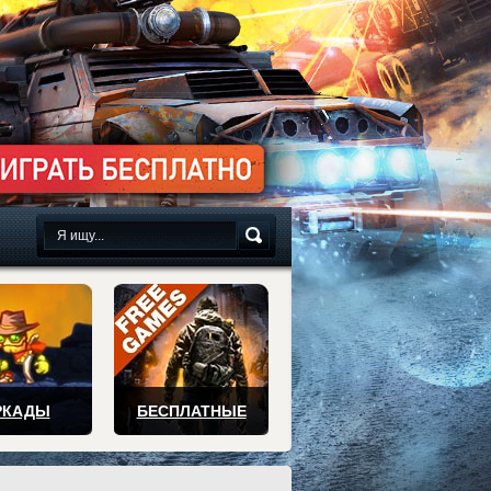
сплатно
РКАДЫ
БЕСПЛАТНЫЕ