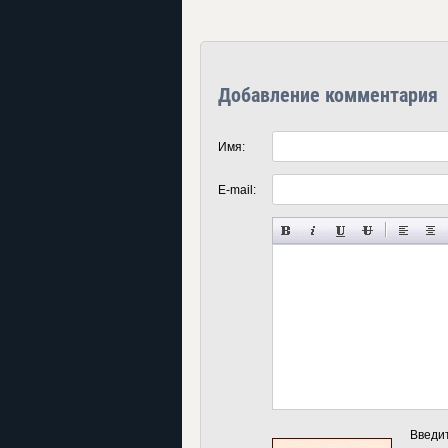
Добавление комментария
Имя:
E-mail:
Введи