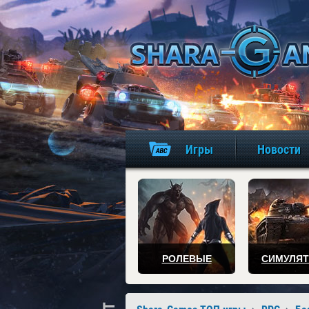
Игры
Новости
РОЛЕВЫЕ
СИМУЛЯ