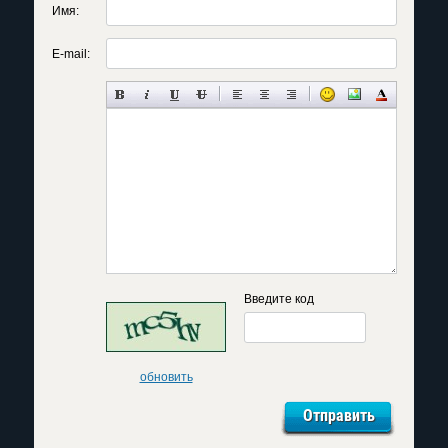
Имя:
E-mail:
Введите код
обновить