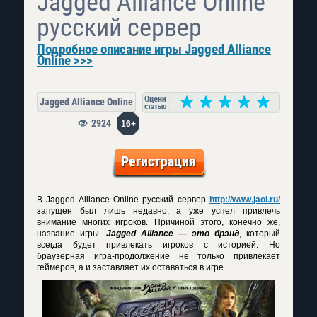
Jagged Alliance Online
русский сервер
Подробное описание игры Jagged Alliance
Online >>>
Jagged Alliance Online
2924
16+
Регистрация
В
Jagged Alliance Online русский сервер
http://www.jaol.ru/
запущен был лишь недавно, а уже успел привлечь
внимание многих игроков. Причиной этого, конечно же,
название игры.
Jagged Alliance — это брэнд
, который
всегда будет привлекать игроков с историей. Но
браузерная игра-продолжение не только привлекает
геймеров, а и заставляет их оставаться в игре.