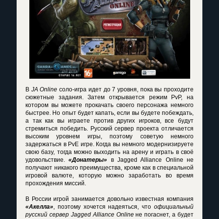
В
JA Online
соло-игра идет до 7 уровня, пока вы проходите
сюжетные задания. Затем открывается режим PvP, на
котором вы можете прокачать своего персонажа немного
быстрее. Но опыт будет капать, если вы будете побеждать,
а так как вы играете против других игроков, все будут
стремиться победить. Русский сервер проекта отличается
высоким уровнем игры, поэтому советую немного
задержаться в PvE игре. Когда вы немного модернизируете
свою базу, тогда можно выходить на арену и играть в своё
удовольствие.
«Донатеры»
в Jagged Alliance Online не
получают никакого преимущества, кроме как в специальной
игровой валюте, которую можно заработать во время
прохождения миссий.
В России игрой занимается довольно известная компания
«Акелла»
, поэтому хочется надеяться, что
официальный
русский сервер Jagged Alliance Online
не погаснет, а будет