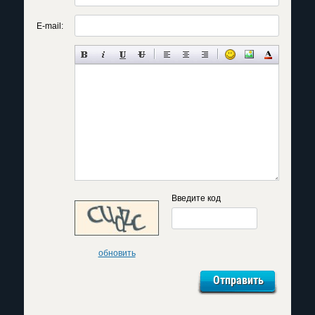
E-mail:
Введите код
обновить