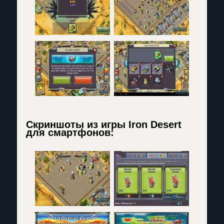
Скриншоты из игры Iron Desert
для смартфонов: