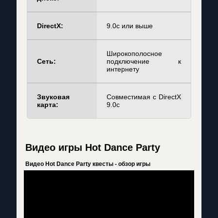
DirectX:
9.0c или выше
Широкополосное
Сеть:
подключение к
интернету
Звуковая
Совместимая с DirectX
карта:
9.0c
Видео игры Hot Dance Party
Видео Hot Dance Party квесты - обзор игры