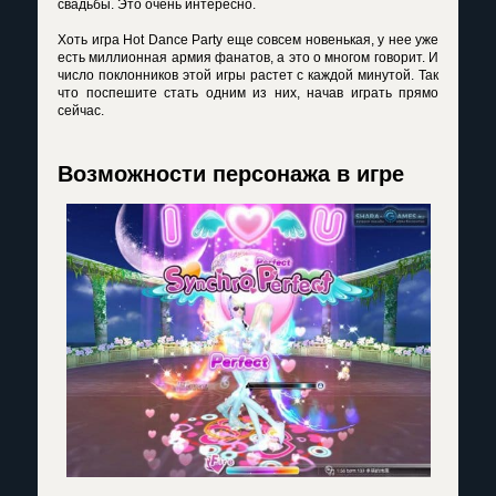
свадьбы. Это очень интересно.
Хоть
игра Hot Dance Party
еще совсем новенькая, у нее уже
есть миллионная армия фанатов, а это о многом говорит. И
число поклонников этой игры растет с каждой минутой. Так
что поспешите стать одним из них, начав играть прямо
сейчас.
Возможности персонажа в игре