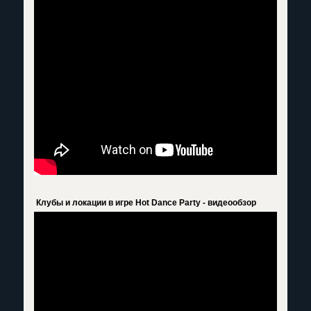
Клубы и локации в игре Hot Dance Party - видеообзор