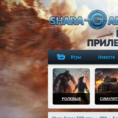
Игры
Новости
РОЛЕВЫЕ
СИМУЛЯ