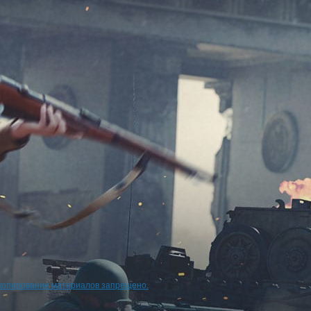
копирование материалов запрещено.