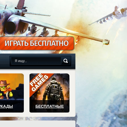
сплатно
РКАДЫ
БЕСПЛАТНЫЕ