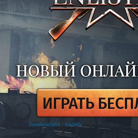
Реклама на сайте
|
Контакты