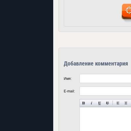
Добавление комментария
Имя:
E-mail: