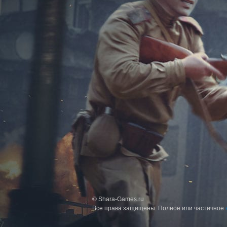
© Shara-Games.ru
Все права защищены. Полное или частичное