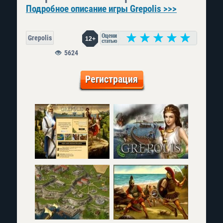
Подробное описание игры Grepolis >>>
Grepolis
12+
5624
Регистрация