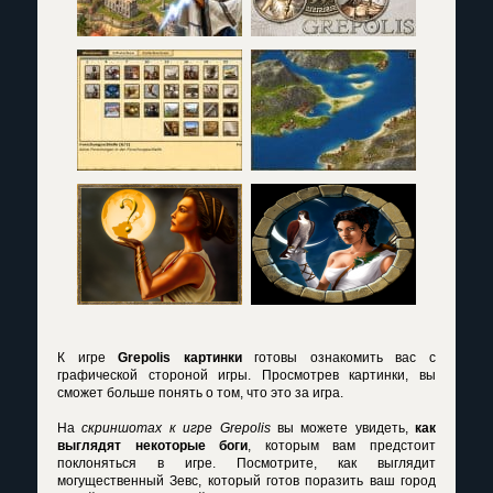
К игре
Grepolis картинки
готовы ознакомить вас с
графической стороной игры. Просмотрев картинки, вы
сможет больше понять о том, что это за игра.
На
скриншотах к игре Grepolis
вы можете увидеть,
как
выглядят некоторые боги
, которым вам предстоит
поклоняться в игре. Посмотрите, как выглядит
могущественный Зевс, который готов поразить ваш город