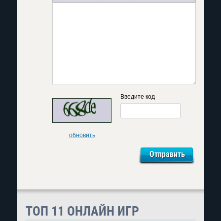
Введите код
обновить
ТОП 11 ОНЛАЙН ИГР