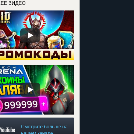
ЕЕ ВИДЕО
Смотрите больше на
нашем канале