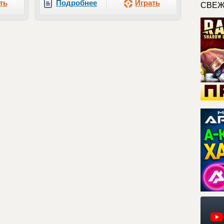
ть
Подробнее
Играть
СВЕЖ