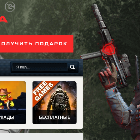
сплатно
РКАДЫ
БЕСПЛАТНЫЕ