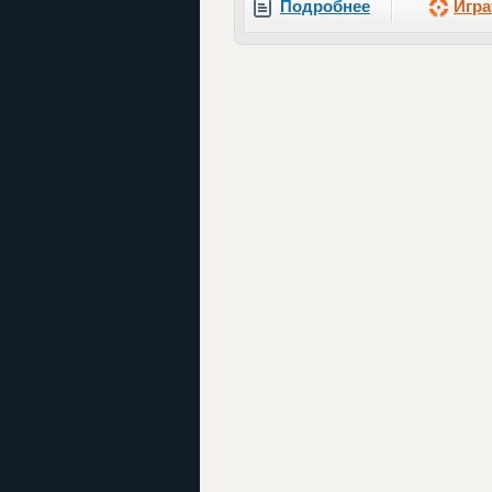
Подробнее
Игра