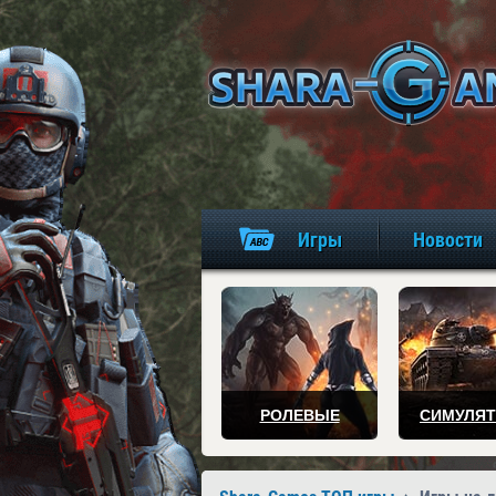
Игры
Новости
РОЛЕВЫЕ
СИМУЛЯ