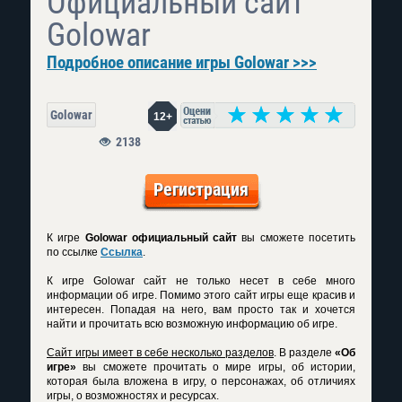
Официальный сайт
Golowar
Подробное описание игры Golowar >>>
Golowar
12+
2138
Регистрация
К игре
Golowar официальный сайт
вы сможете посетить
по ссылке
Ссылка
.
К игре Golowar сайт не только несет в себе много
информации об игре. Помимо этого сайт игры еще красив и
интересен. Попадая на него, вам просто так и хочется
найти и прочитать всю возможную информацию об игре.
Сайт игры имеет в себе несколько разделов
. В разделе
«Об
игре»
вы сможете прочитать о мире игры, об истории,
которая была вложена в игру, о персонажах, об отличиях
игры, о возможностях и ресурсах.