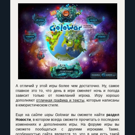
А отличий у этой игры более чем достаточно. Ну, самое
главное это то, что день в игре сменяет ночь и погода
зависит только от пожеланий игрока. Игру хорошо
дополняют
отличная графика и тексты
, которые написаны
в юмористическом стиле.
Еще на
сайте игры Golowar
вы сможете найти
раздел
Новости
, в котором всегда сможете прочитать о последних
изменениях и дополнениях игры. На форуме игры вы
сможете пообщаться с другими игроками. Также,
особенностью сайта является то, что в нем есть такой