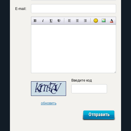
E-mail:
Введите код
обновить