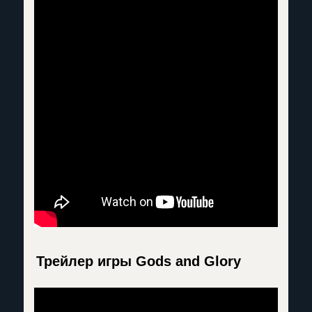
Трейлер игры Gods and Glory