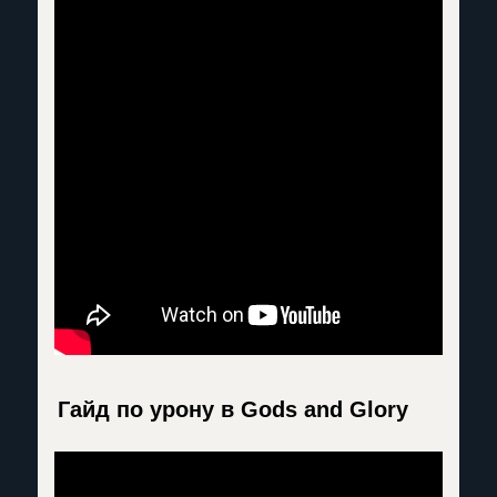
Гайд по урону в Gods and Glory