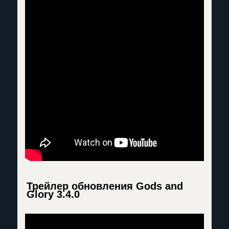
Трейлер обновления Gods and
Glory 3.4.0