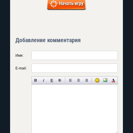
Начать игру
Добавление комментария
Имя:
E-mail: