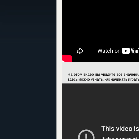
На этом видео вы увидите все значени
здесь можно узнать, как начинать играть