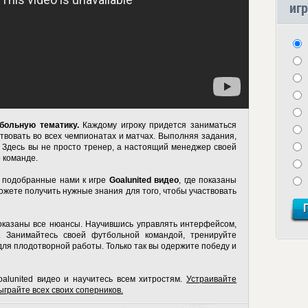
игр
тбольную тематику.
Каждому игроку придется заниматься
ствовать во всех чемпионатах и матчах. Выполняя задания,
 Здесь вы не просто тренер, а настоящий менеджер своей
о команде.
ь подобранные нами к игре
Goalunited видео
, где показаны
ожете получить нужные знания для того, чтобы участвовать
казаны все нюансы. Научившись управлять интерфейсом,
. Занимайтесь своей футбольной командой, тренируйте
для плодотворной работы. Только так вы одержите победу и
oalunited видео
и научитесь всем хитростям.
Устраивайте
ыграйте всех своих соперников.