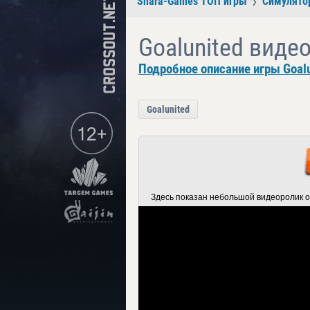
Shara-Games ТОП игры
Симулято
Goalunited виде
Подробное описание игры Goalu
Goalunited
Здесь показан небольшой видеоролик 