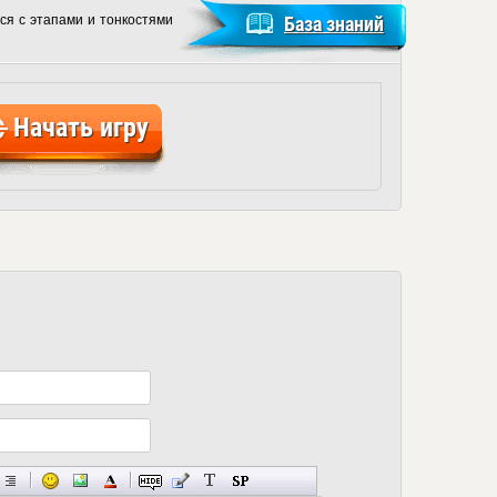
ся с этапами и тонкостями
База знаний
Начать игру