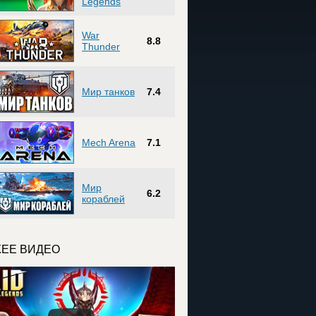
Legends
War
8.8
Thunder
Мир танков
7.4
Mech Arena
7.1
Мир
6.2
кораблей
ЕЕ ВИДЕО