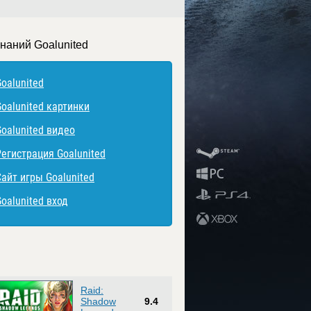
знаний Goalunited
oalunited
Goalunited картинки
Goalunited видео
Регистрация Goalunited
Сайт игры Goalunited
oalunited вход
Raid:
Shadow
9.4