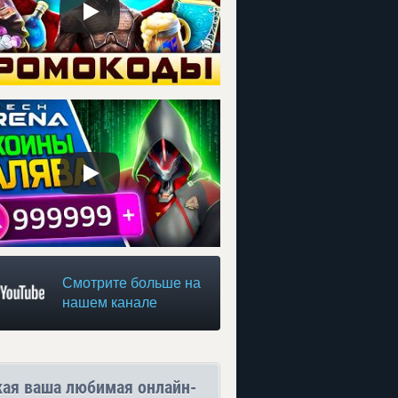
Смотрите больше на
нашем канале
кая ваша любимая онлайн-